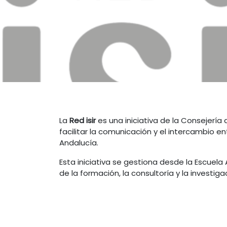
La
Red isir
es una iniciativa de la Consejerí
facilitar la comunicación y el intercambio e
Andalucía.
Esta iniciativa se gestiona desde la Escuel
de la formación, la consultoría y la investig