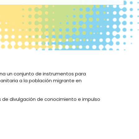
ona un conjunto de instrumentos para
sanitaria a la población migrante en
os de divulgación de conocimiento e impulso