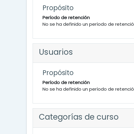
Propósito
Período de retención
No se ha definido un período de retenci
Usuarios
Propósito
Período de retención
No se ha definido un período de retenci
Categorías de curso