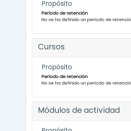
Propósito
Período de retención
No se ha definido un período de retenci
Cursos
Propósito
Período de retención
No se ha definido un período de retenci
Módulos de actividad
Propósito