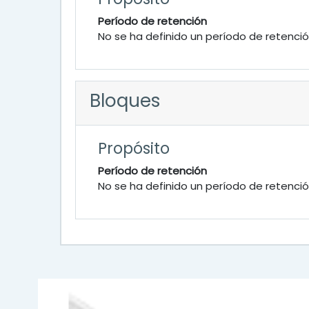
Período de retención
No se ha definido un período de retenci
Bloques
Propósito
Período de retención
No se ha definido un período de retenci