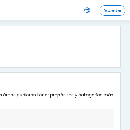
Acceder
as áreas pudieran tener propósitos y categorías más