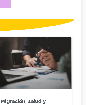
Migración, salud y