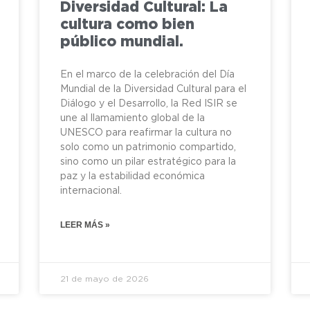
Diversidad Cultural: La
cultura como bien
público mundial.
En el marco de la celebración del Día
Mundial de la Diversidad Cultural para el
Diálogo y el Desarrollo, la Red ISIR se
une al llamamiento global de la
UNESCO para reafirmar la cultura no
solo como un patrimonio compartido,
sino como un pilar estratégico para la
paz y la estabilidad económica
internacional.
LEER MÁS »
21 de mayo de 2026