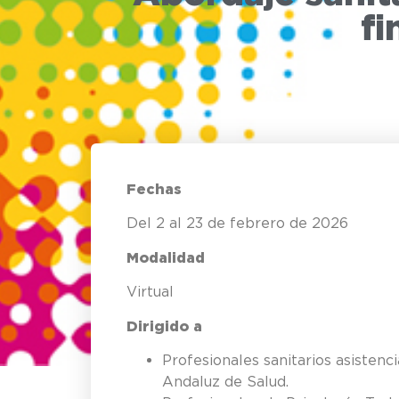
fi
Fechas
Del 2 al 23 de febrero de 2026
Modalidad
Virtual
Dirigido a
Profesionales sanitarios asistenc
Andaluz de Salud.