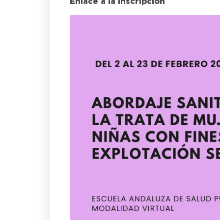
Enlace a la inscripción