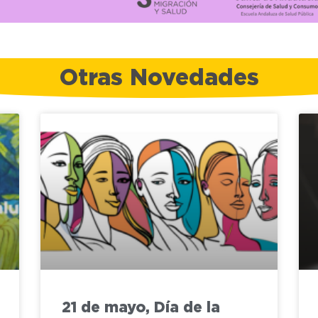
Otras Novedades
21 de mayo, Día de la