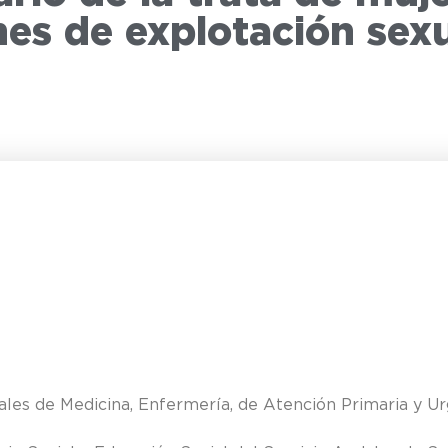
nes de explotación sex
iales de Medicina, Enfermería, de Atención Primaria y Ur