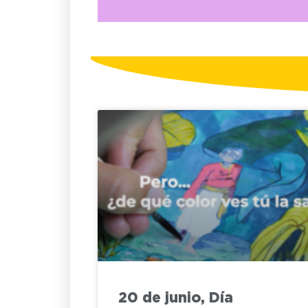
20 de junio, Día