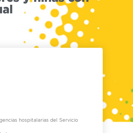
ual
gencias hospitalarias del Servicio