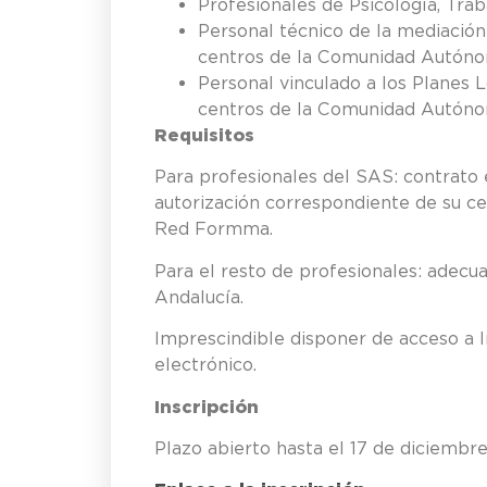
Profesionales de Psicología, Trab
Personal técnico de la mediación 
centros de la Comunidad Autóno
Personal vinculado a los Planes L
centros de la Comunidad Autóno
Requisitos
Para profesionales del
autorización correspondiente de su cen
Red Formma.
Para el resto de profesionales: adecu
Andalucía.
Imprescindible disponer de acceso a 
electrónico.
Inscripción
Plazo abierto hasta el 17 de diciembre