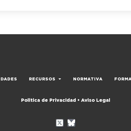
EDADES
RECURSOS
NORMATIVA
FORMA
Politica de Privacidad •
Aviso Legal