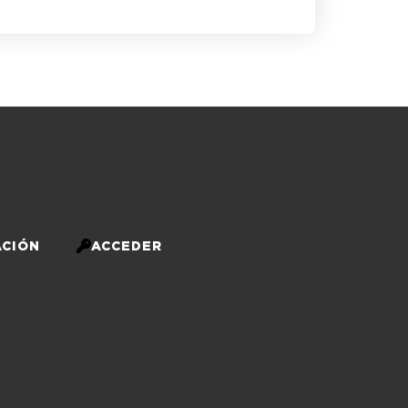
CIÓN
ACCEDER