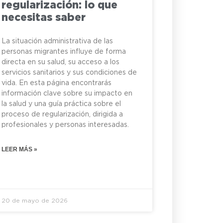
regularización: lo que
necesitas saber
La situación administrativa de las
personas migrantes influye de forma
directa en su salud, su acceso a los
servicios sanitarios y sus condiciones de
vida. En esta página encontrarás
información clave sobre su impacto en
la salud y una guía práctica sobre el
proceso de regularización, dirigida a
profesionales y personas interesadas.
LEER MÁS »
20 de mayo de 2026