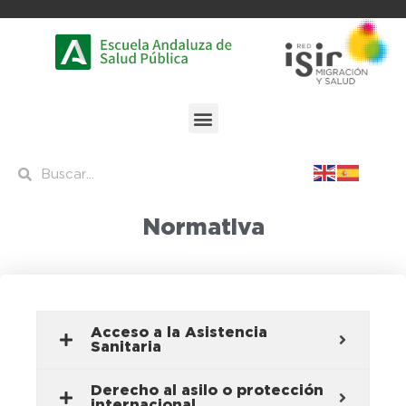
Normativa
Acceso a la Asistencia
Sanitaria
Derecho al asilo o protección
internacional