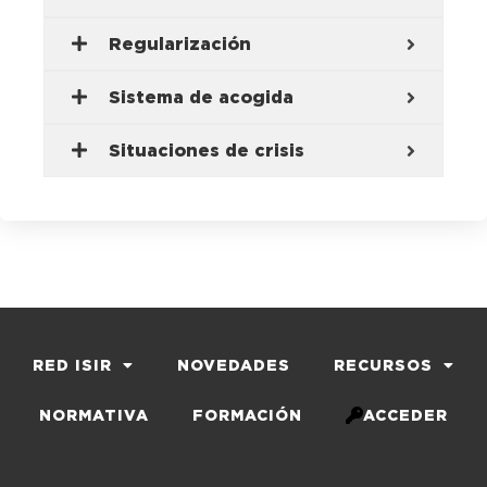
Regularización
Sistema de acogida
Situaciones de crisis
RED ISIR
NOVEDADES
RECURSOS
NORMATIVA
FORMACIÓN
ACCEDER