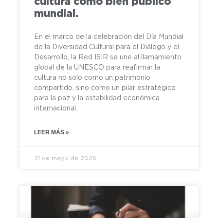
cultura como bien público
mundial.
En el marco de la celebración del Día Mundial
de la Diversidad Cultural para el Diálogo y el
Desarrollo, la Red ISIR se une al llamamiento
global de la UNESCO para reafirmar la
cultura no solo como un patrimonio
compartido, sino como un pilar estratégico
para la paz y la estabilidad económica
internacional.
LEER MÁS »
21 de mayo de 2026