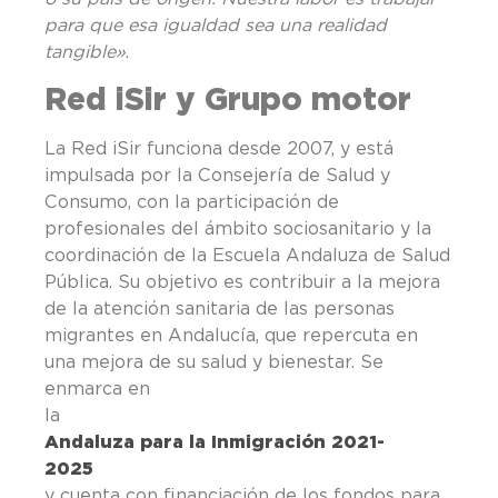
para que esa igualdad sea una realidad
tangible»
.
Red iSir y Grupo motor
La Red iSir funciona desde 2007, y está
impulsada por la Consejería de Salud y
Consumo, con la participación de
profesionales del ámbito sociosanitario y la
coordinación de la Escuela Andaluza de Salud
Pública. Su objetivo es contribuir a la mejora
de la atención sanitaria de las personas
migrantes en Andalucía, que repercuta en
una mejora de su salud y bienestar. Se
enmarca en
l
Andaluza para la Inmigración 2021-
2025
y cuenta con financiación de los fondos para