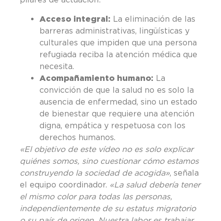
Acceso integral:
La eliminación de las
barreras administrativas, lingüísticas y
culturales que impiden que una persona
refugiada reciba la atención médica que
necesita.
Acompañamiento humano:
La
convicción de que la salud no es solo la
ausencia de enfermedad, sino un estado
de bienestar que requiere una atención
digna, empática y respetuosa con los
derechos humanos.
«El objetivo de este vídeo no es solo explicar
quiénes somos, sino cuestionar cómo estamos
construyendo la sociedad de acogida»
, señala
el equipo coordinador.
«La salud debería tener
el mismo color para todas las personas,
independientemente de su estatus migratorio
o su país de origen. Nuestra labor es trabajar