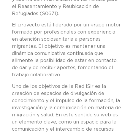
el Reasentamiento y Reubicación de
Refugiados (S0671).
El proyecto está liderado por un grupo motor
formado por profesionales con experiencia
en atención sociosanitaria a personas
migrantes. El objetivo es mantener una
dinámica comunicativa continuada que
alimente la posibilidad de estar en contacto,
de dar y de recibir aportes, fomentando el
trabajo colaborativo.
Uno de los objetivos de la Red iSir es la
creación de espacios de divulgación de
conocimiento y el impulso de la formación, la
investigación y la comunicación en materia de
migración y salud. En este sentido su web es
un elemento clave, como un espacio para la
comunicación y el intercambio de recursos