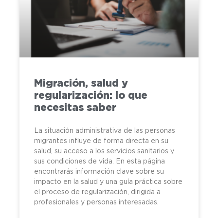
Migración, salud y
regularización: lo que
necesitas saber
La situación administrativa de las personas
migrantes influye de forma directa en su
salud, su acceso a los servicios sanitarios y
sus condiciones de vida. En esta página
encontrarás información clave sobre su
impacto en la salud y una guía práctica sobre
el proceso de regularización, dirigida a
profesionales y personas interesadas.