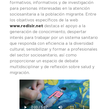
formativos, informativos y de investigación
para personas interesadas en la atención
sociosanitaria a la población migrante. Entre
los objetivos específicos de la web
www.redisir.net
destaca el apoyo a la
generación de conocimiento, despertar
interés para trabajar por un sistema sanitario
que responda con eficiencia a la diversidad
cultural, sensibilizar y formar a profesionales
del sector sociosanitario, así como
proporcionar un espacio de debate
multidisciplinar y de reflexión sobre salud y
migración.