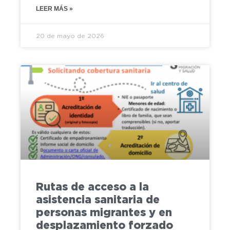
LEER MÁS »
20 de mayo de 2026
Rutas de acceso a la
asistencia sanitaria de
personas migrantes y en
desplazamiento forzado