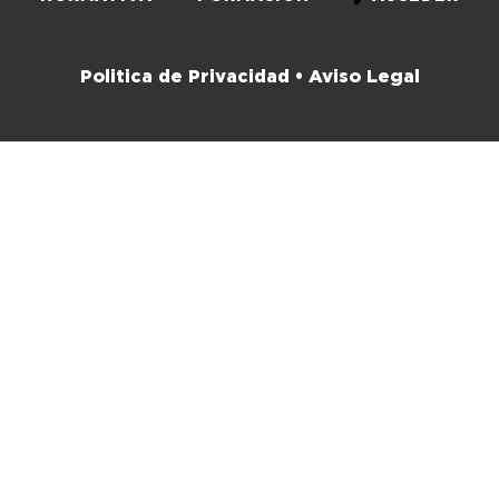
Politica de Privacidad •
Aviso Legal