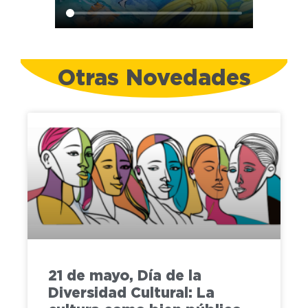
Otras Novedades
21 de mayo, Día de la
Diversidad Cultural: La