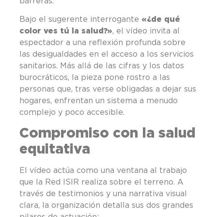
barreras.
Bajo el sugerente interrogante
«¿de qué
color ves tú la salud?»
, el vídeo invita al
espectador a una reflexión profunda sobre
las desigualdades en el acceso a los servicios
sanitarios. Más allá de las cifras y los datos
burocráticos, la pieza pone rostro a las
personas que, tras verse obligadas a dejar sus
hogares, enfrentan un sistema a menudo
complejo y poco accesible.
Compromiso con la salud
equitativa
El vídeo actúa como una ventana al trabajo
que la Red ISIR realiza sobre el terreno. A
través de testimonios y una narrativa visual
clara, la organización detalla sus dos grandes
pilares de actuación: