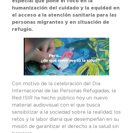
especial que pone el foco en la
humanización del cuidado y la equidad en
el acceso a la atención sanitaria para las
personas migrantes y en situación de
refugio.
Con motivo de la celebración del Día
Internacional de las Personas Refugiadas, la
Red ISIR ha hecho público hoy un nuevo
material audiovisual con el que busca
sensibilizar a la sociedad sobre la realidad, los
retos y la labor diaria que desempeñan en su
misión de garantizar el derecho a la salud sin