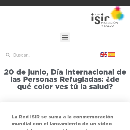
20 de junio, Día Internacional de
las Personas Refugiadas: ¿de
qué color ves tú la salud?
La Red ISIR se suma a la conmemoración
mundial con el lanzamiento de un vídeo