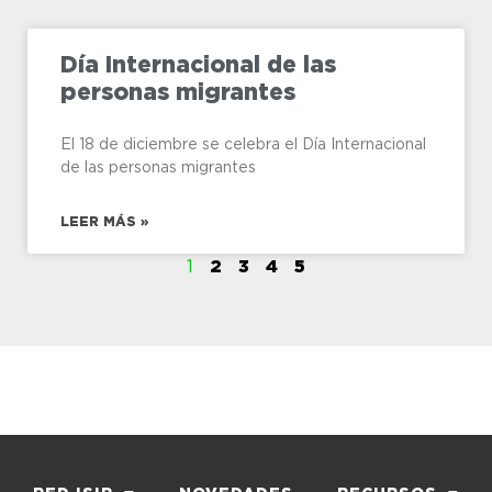
Día Internacional de las
personas migrantes
El 18 de diciembre se celebra el Día Internacional
de las personas migrantes
LEER MÁS »
1
2
3
4
5