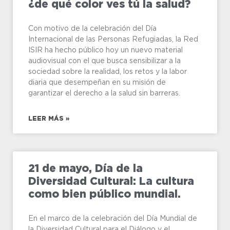
¿de qué color ves tú la salud?
Con motivo de la celebración del Día
Internacional de las Personas Refugiadas, la Red
ISIR ha hecho público hoy un nuevo material
audiovisual con el que busca sensibilizar a la
sociedad sobre la realidad, los retos y la labor
diaria que desempeñan en su misión de
garantizar el derecho a la salud sin barreras.
LEER MÁS »
21 de mayo, Día de la
Diversidad Cultural: La cultura
como bien público mundial.
En el marco de la celebración del Día Mundial de
la Diversidad Cultural para el Diálogo y el