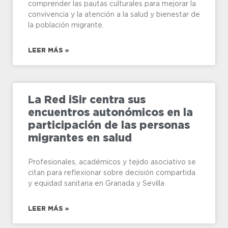
comprender las pautas culturales para mejorar la
convivencia y la atención a la salud y bienestar de
la población migrante.
LEER MÁS »
La Red iSir centra sus
encuentros autonómicos en la
participación de las personas
migrantes en salud
Profesionales, académicos y tejido asociativo se
citan para reflexionar sobre decisión compartida
y equidad sanitaria en Granada y Sevilla
LEER MÁS »