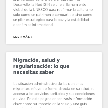
Desarrollo, la Red ISIR se une al llamamiento
global de la UNESCO para reafirmar la cultura no
solo como un patrimonio compartido, sino como
un pilar estratégico para la paz y la estabilidad
económica internacional.
LEER MÁS »
Migración, salud y
regularización: lo que
necesitas saber
La situación administrativa de las personas
migrantes influye de forma directa en su salud, su
acceso a los servicios sanitarios y sus condiciones
de vida. En esta página encontrarás información
clave sobre su impacto en la salud y una guía