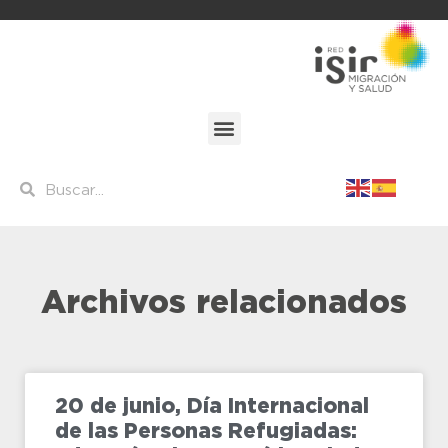
Archivos relacionados
20 de junio, Día Internacional
de las Personas Refugiadas: