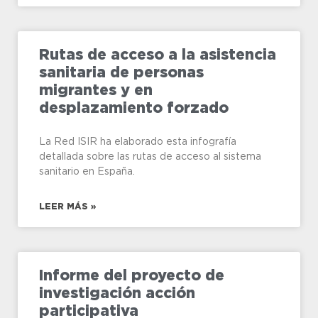
Rutas de acceso a la asistencia
sanitaria de personas
migrantes y en
desplazamiento forzado
La Red ISIR ha elaborado esta infografía
detallada sobre las rutas de acceso al sistema
sanitario en España.
LEER MÁS »
Informe del proyecto de
investigación acción
participativa