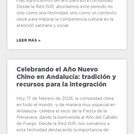
más significativos del año para esta comunidad.
Desde la Red ISIR, abordamos este periodo no
solo como una festividad, sino como un contexto
clave para mejorar la competencia cultural en la
atención sanitaria y social.
LEER MÁS »
Celebrando el Año Nuevo
Chino en Andalucía: tradición y
recursos para la integración
Hoy, 17 de febrero de 2026, la comunidad china
en todo el mundo -y de manera muy especial en
Andalucía- celebra el inicio de la Fiesta de la
Primavera, dando la bienvenida al Año del Caballo
de Fuego. Desde la Red ISIR, nos sumamos a
esta festividad destacando la importancia de