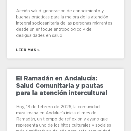
Acción salud: generación de conocimiento y
buenas prácticas para la mejora de la atención
integral sociosanitaria de las personas migrantes
desde un enfoque antropológico y de
desigualdades en salud
LEER MÁS »
El Ramadán en Andalucía:
Salud Comunitaria y pautas
para la atención intercultural
Hoy, 18 de febrero de 2026, la comunidad
musulmana en Andalucía inicia el mes de
Ramadán, un tiempo de reflexión y ayuno que
representa uno de los hitos culturales y sociales