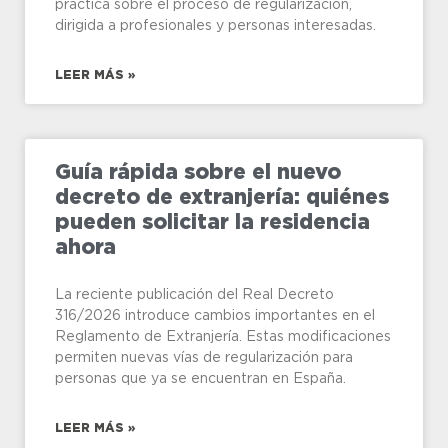
práctica sobre el proceso de regularización,
dirigida a profesionales y personas interesadas.
LEER MÁS »
Guía rápida sobre el nuevo
decreto de extranjería: quiénes
pueden solicitar la residencia
ahora
La reciente publicación del Real Decreto
316/2026 introduce cambios importantes en el
Reglamento de Extranjería. Estas modificaciones
permiten nuevas vías de regularización para
personas que ya se encuentran en España.
LEER MÁS »