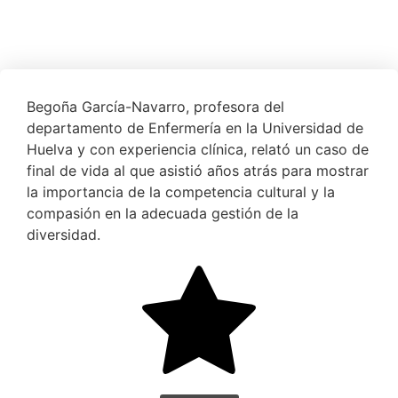
Begoña García-Navarro, profesora del
departamento de Enfermería en la Universidad de
Huelva y con experiencia clínica, relató un caso de
final de vida al que asistió años atrás para mostrar
la importancia de la competencia cultural y la
compasión en la adecuada gestión de la
diversidad.