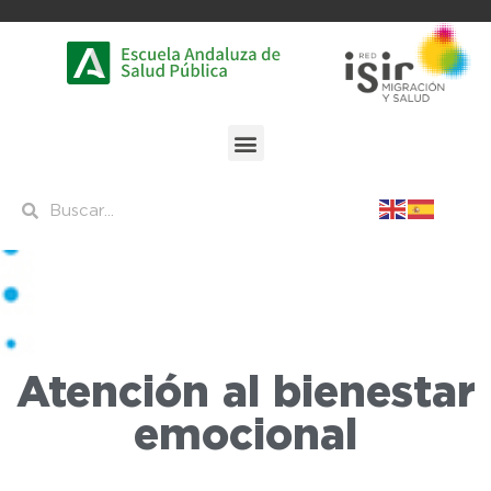
Atención al bienestar
emocional