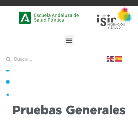
Pruebas Generales