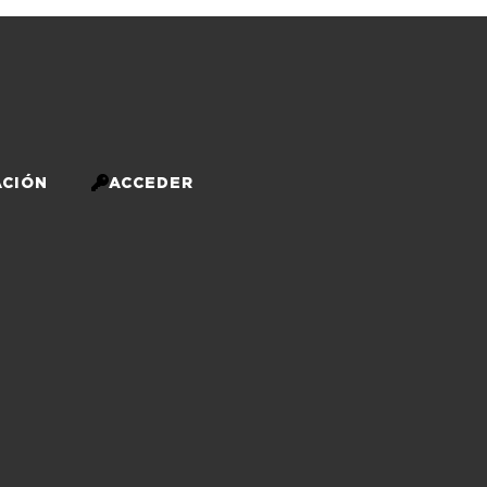
CIÓN
ACCEDER