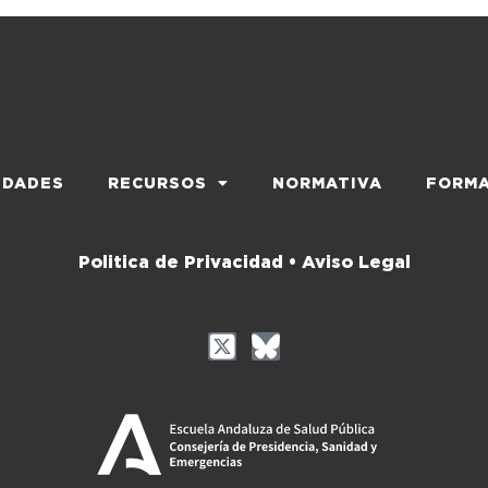
EDADES
RECURSOS
NORMATIVA
FORMA
Politica de Privacidad •
Aviso Legal