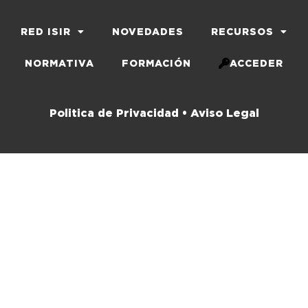
RED ISIR
NOVEDADES
RECURSOS
NORMATIVA
FORMACIÓN
ACCEDER
Politica de Privacidad •
Aviso Legal