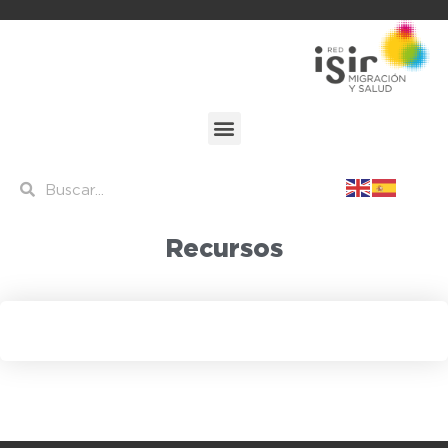
Recursos