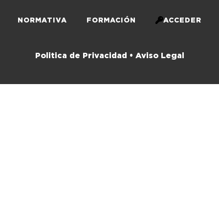
NORMATIVA
FORMACIÓN
ACCEDER
Politica de Privacidad •
Aviso Legal