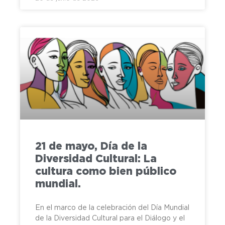
21 de mayo, Día de la
Diversidad Cultural: La
cultura como bien público
mundial.
En el marco de la celebración del Día Mundial
de la Diversidad Cultural para el Diálogo y el