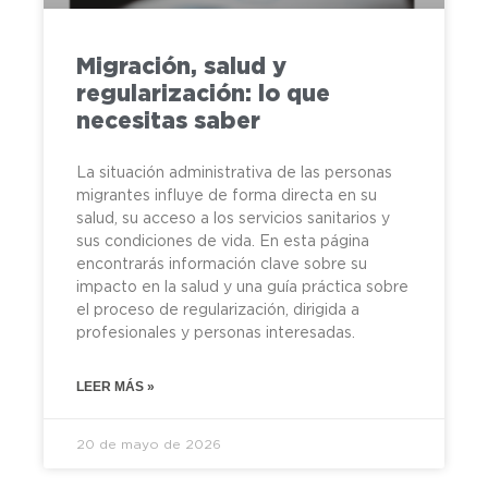
Migración, salud y
regularización: lo que
necesitas saber
La situación administrativa de las personas
migrantes influye de forma directa en su
salud, su acceso a los servicios sanitarios y
sus condiciones de vida. En esta página
encontrarás información clave sobre su
impacto en la salud y una guía práctica sobre
el proceso de regularización, dirigida a
profesionales y personas interesadas.
LEER MÁS »
20 de mayo de 2026