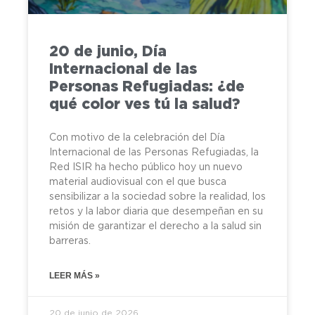
20 de junio, Día
Internacional de las
Personas Refugiadas: ¿de
qué color ves tú la salud?
Con motivo de la celebración del Día
Internacional de las Personas Refugiadas, la
Red ISIR ha hecho público hoy un nuevo
material audiovisual con el que busca
sensibilizar a la sociedad sobre la realidad, los
retos y la labor diaria que desempeñan en su
misión de garantizar el derecho a la salud sin
barreras.
LEER MÁS »
20 de junio de 2026