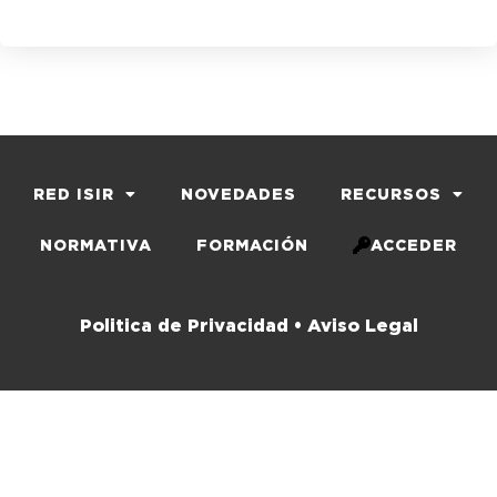
RED ISIR
NOVEDADES
RECURSOS
NORMATIVA
FORMACIÓN
ACCEDER
Politica de Privacidad •
Aviso Legal