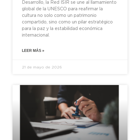
Desarrollo, la Red ISIR se une al llamamiento
global de la UNESCO para reafirmar la
cultura no solo como un patrimonio
compartido, sino como un pilar estratégico
para la paz y la estabilidad económica
internacional.
LEER MÁS »
21 de mayo de 2026