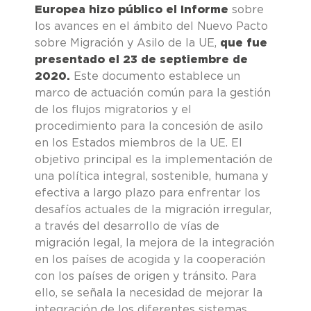
Europea hizo público el Informe
sobre
los avances en el ámbito del Nuevo Pacto
sobre Migración y Asilo de la UE,
que fue
presentado el 23 de septiembre de
2020.
Este documento establece un
marco de actuación común para la gestión
de los flujos migratorios y el
procedimiento para la concesión de asilo
en los Estados miembros de la UE. El
objetivo principal es la implementación de
una política integral, sostenible, humana y
efectiva a largo plazo para enfrentar los
desafíos actuales de la migración irregular,
a través del desarrollo de vías de
migración legal, la mejora de la integración
en los países de acogida y la cooperación
con los países de origen y tránsito. Para
ello, se señala la necesidad de mejorar la
integración de los diferentes sistemas