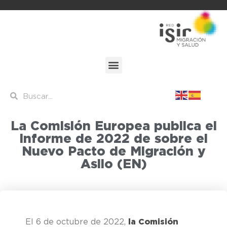
La Comisión Europea publica el
Informe de 2022 de sobre el
Nuevo Pacto de Migración y
Asilo (EN)
El 6 de octubre de 2022,
la Comisión