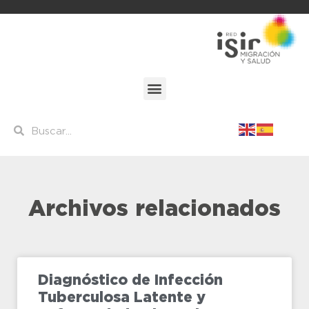
Archivos relacionados
Diagnóstico de Infección
Tuberculosa Latente y