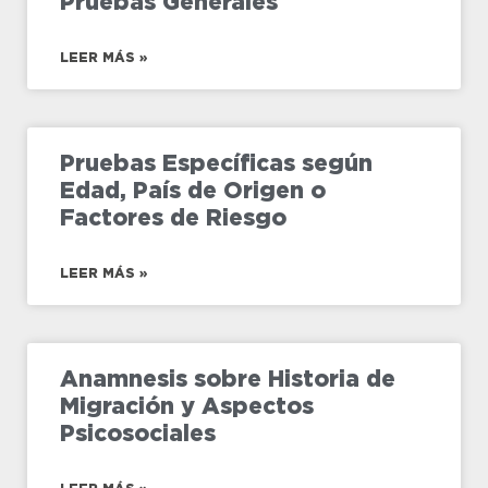
Pruebas Generales
LEER MÁS »
Pruebas Específicas según
Edad, País de Origen o
Factores de Riesgo
LEER MÁS »
Anamnesis sobre Historia de
Migración y Aspectos
Psicosociales