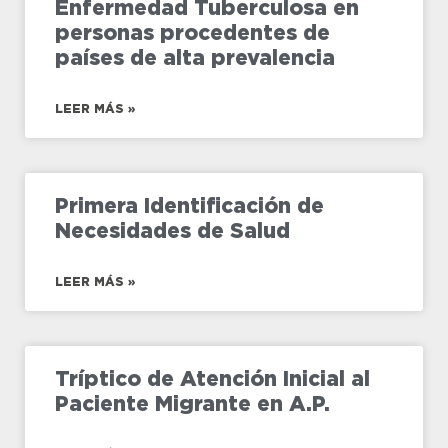
Enfermedad Tuberculosa en
personas procedentes de
países de alta prevalencia
LEER MÁS »
Primera Identificación de
Necesidades de Salud
LEER MÁS »
Tríptico de Atención Inicial al
Paciente Migrante en A.P.