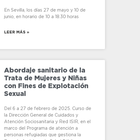
En Sevilla, los días 27 de mayo y 10 de
junio, en horario de 10 a 18.30 horas
LEER MÁS »
Abordaje sanitario de la
Trata de Mujeres y Niñas
con Fines de Explotación
Sexual
Del 6 a 27 de febrero de 2025. Curso de
la Dirección General de Cuidados y
Atención Sociosanitaria y Red ISIR, en el
marco del Programa de atención a
personas refugiadas que gestiona la