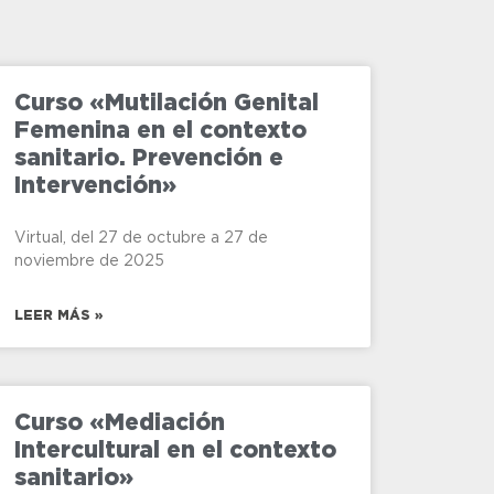
Curso «Mutilación Genital
Femenina en el contexto
sanitario. Prevención e
Intervención»
Virtual, del 27 de octubre a 27 de
noviembre de 2025
LEER MÁS »
Curso «Mediación
Intercultural en el contexto
sanitario»