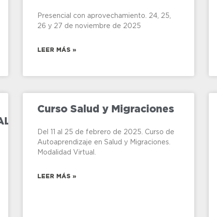
Presencial con aprovechamiento. 24, 25,
26 y 27 de noviembre de 2025
LEER MÁS »
Curso Salud y Migraciones
AL
Del 11 al 25 de febrero de 2025. Curso de
Autoaprendizaje en Salud y Migraciones.
Modalidad Virtual.
LEER MÁS »