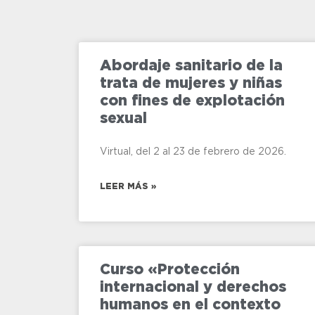
Abordaje sanitario de la
trata de mujeres y niñas
con fines de explotación
sexual
Virtual, del 2 al 23 de febrero de 2026.
LEER MÁS »
Curso «Protección
internacional y derechos
humanos en el contexto