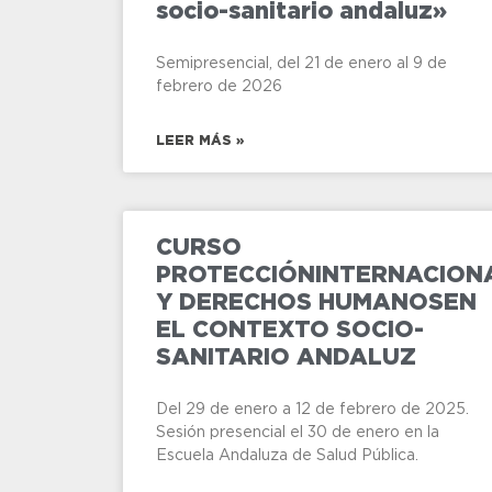
socio-sanitario andaluz»
Semipresencial, del 21 de enero al 9 de
febrero de 2026
LEER MÁS »
CURSO
PROTECCIÓNINTERNACION
Y DERECHOS HUMANOSEN
EL CONTEXTO SOCIO-
SANITARIO ANDALUZ
Del 29 de enero a 12 de febrero de 2025.
Sesión presencial el 30 de enero en la
Escuela Andaluza de Salud Pública.