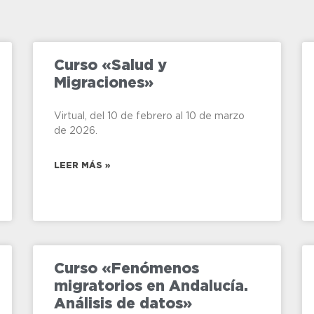
Curso «Salud y
Migraciones»
Virtual, del 10 de febrero al 10 de marzo
de 2026.
LEER MÁS »
Curso «Fenómenos
migratorios en Andalucía.
Análisis de datos»