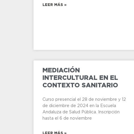
LEER MÁS »
MEDIACIÓN
INTERCULTURAL EN EL
CONTEXTO SANITARIO
Curso presencial el 28 de noviembre y 12
de diciembre de 2024 en la Escuela
Andaluza de Salud Pública. Inscripción
hasta el 6 de noviembre
LEER MÁS »