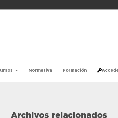
ursos
Normativa
Formación
Acced
Archivos relacionados