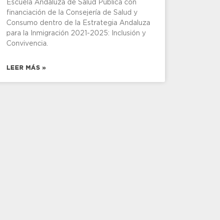
Escuela Andaluza de Salud Pública con
financiación de la Consejería de Salud y
Consumo dentro de la Estrategia Andaluza
para la Inmigración 2021-2025: Inclusión y
Convivencia.
LEER MÁS »