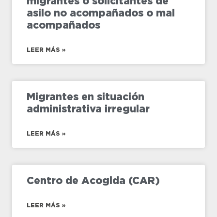
migrantes o solicitantes de
asilo no acompañados o mal
acompañados
LEER MÁS »
Migrantes en situación
administrativa irregular
LEER MÁS »
Centro de Acogida (CAR)
LEER MÁS »