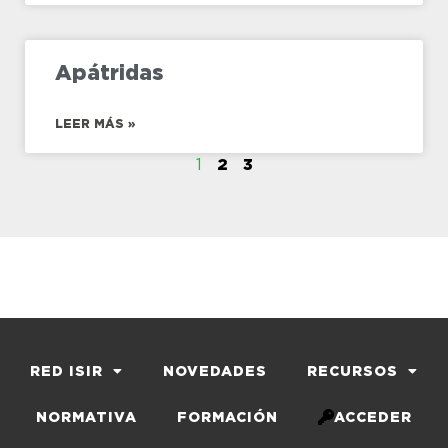
Apátridas
LEER MÁS »
1
2
3
RED ISIR
NOVEDADES
RECURSOS
NORMATIVA
FORMACIÓN
ACCEDER