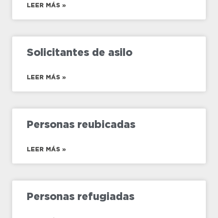
LEER MÁS »
Solicitantes de asilo
LEER MÁS »
Personas reubicadas
LEER MÁS »
Personas refugiadas