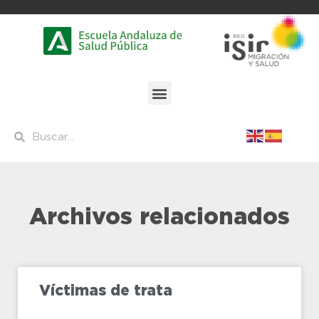
Archivos relacionados
Víctimas de trata