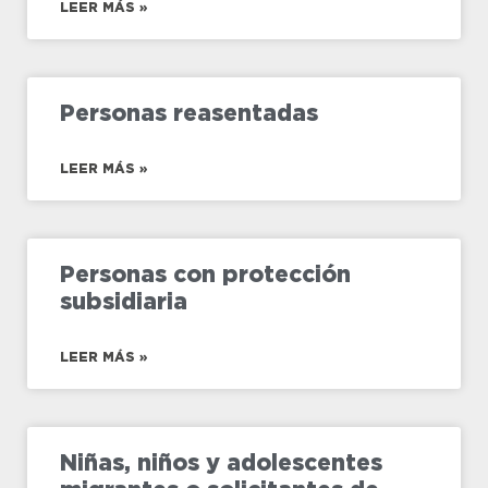
LEER MÁS »
Personas reasentadas
LEER MÁS »
Personas con protección
subsidiaria
LEER MÁS »
Niñas, niños y adolescentes