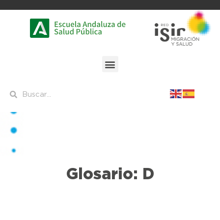
Glosario: D